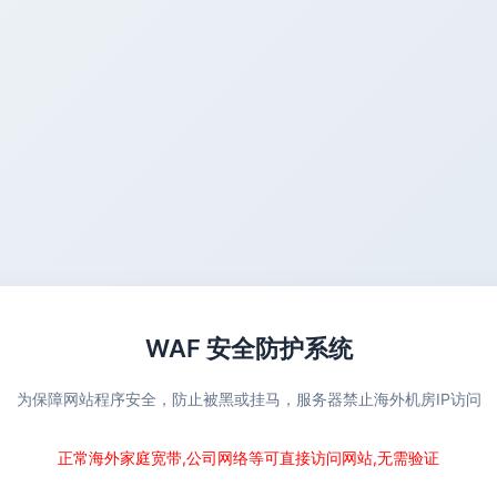
WAF 安全防护系统
为保障网站程序安全，防止被黑或挂马，服务器禁止海外机房IP访问
正常海外家庭宽带,公司网络等可直接访问网站,无需验证